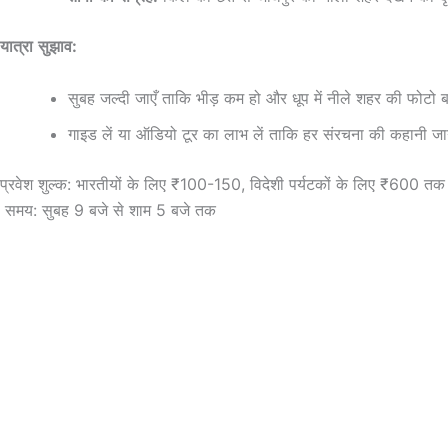
यात्रा
सुझाव
:
सुबह जल्दी जाएँ ताकि भीड़ कम हो और धूप में नीले शहर की फोटो
गाइड लें या ऑडियो टूर का लाभ लें ताकि हर संरचना की कहानी ज
प्रवेश शुल्क: भारतीयों के लिए ₹100-150, विदेशी पर्यटकों के लिए ₹600 तक
समय: सुबह 9 बजे से शाम 5 बजे तक