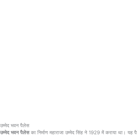
उम्मेद भवन पैलेस
उम्मेद
भवन
पैलेस
का निर्माण महाराजा उम्मेद सिंह ने 1929 में कराया था। यह पै