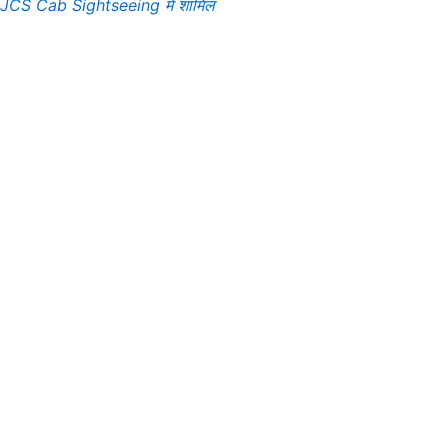
JCS Cab Sightseeing में शामिल