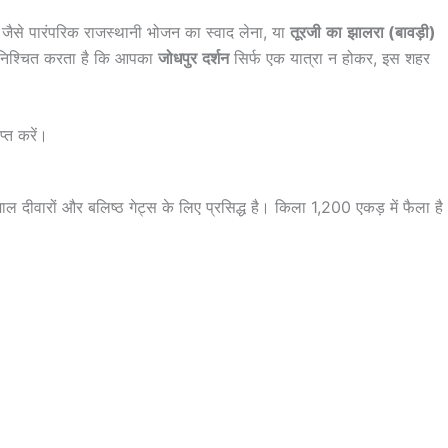
ैसे पारंपरिक राजस्थानी भोजन का स्वाद लेना, या
तूरजी
का
झालरा
(
बावड़ी
)
ुनिश्चित करता है कि आपका
जोधपुर
दर्शन
सिर्फ एक यात्रा न होकर, इस शहर
्त करें।
दीवारों और बलिष्ठ गेट्स के लिए प्रसिद्ध है। किला 1,200 एकड़ में फैला है