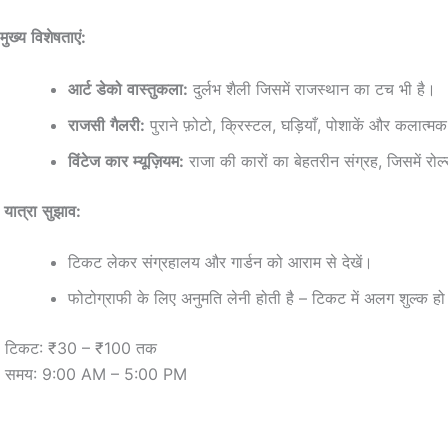
मुख्य
विशेषताएं
:
आर्ट
डेको
वास्तुकला
:
दुर्लभ शैली जिसमें राजस्थान का टच भी है।
राजसी
गैलरी
:
पुराने फ़ोटो, क्रिस्टल, घड़ियाँ, पोशाकें और कलात्मक
विंटेज
कार
म्यूज़ियम
:
राजा की कारों का बेहतरीन संग्रह, जिसमें रोल्
यात्रा
सुझाव
:
टिकट लेकर संग्रहालय और गार्डन को आराम से देखें।
फोटोग्राफी के लिए अनुमति लेनी होती है – टिकट में अलग शुल्क ह
टिकट: ₹30 – ₹100 तक
समय: 9:00 AM – 5:00 PM