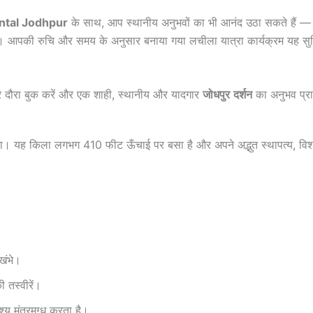
ntal Jodhpur
के साथ, आप स्थानीय अनुभवों का भी आनंद उठा सकते हैं — ज
। आपकी रुचि और समय के अनुसार बनाया गया लचीला यात्रा कार्यक्रम यह स
दौरा बुक करें और एक शाही, स्थानीय और यादगार
जोधपुर
दर्शन
का अनुभव प्राप
ा। यह किला लगभग 410 फीट ऊँचाई पर बसा है और अपने अद्भुत स्थापत्य, विशाल 
।
खंभे।
 तस्वीरें।
य मंत्रमुग्ध करता है।