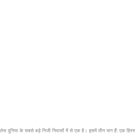
लेस दुनिया के सबसे बड़े निजी निवासों में से एक है। इसमें तीन भाग हैं: एक ह