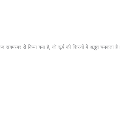
 संगमरमर से किया गया है, जो सूर्य की किरणों में अद्भुत चमकता है।