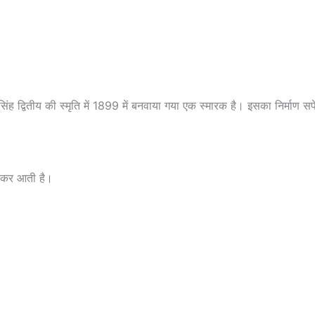
द्वितीय की स्मृति में 1899 में बनवाया गया एक स्मारक है। इसका निर्माण सफेद
छनकर आती है।