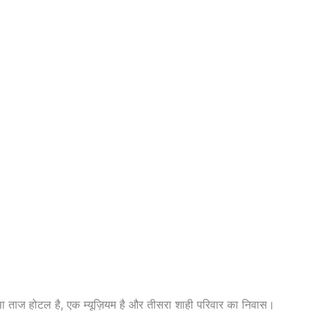
िस्सा ताज होटल है, एक म्यूज़ियम है और तीसरा शाही परिवार का निवास।